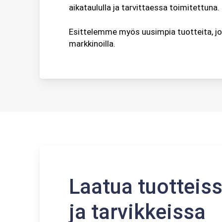
aikataululla ja tarvittaessa toimitettuna.
Esittelemme myös uusimpia tuotteita, joit
markkinoilla.
Laatua tuotteiss
ja tarvikkeissa