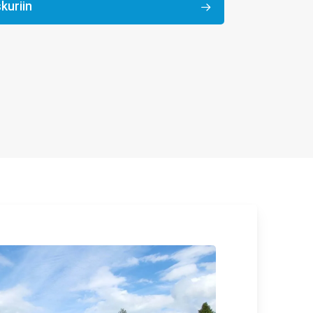
kuriin