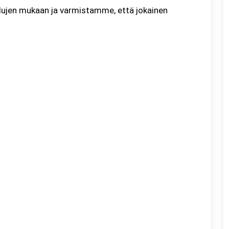
lujen mukaan ja varmistamme, että jokainen